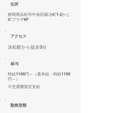
住所
静岡県浜松市中央区鍛冶町1-2かじ
町プラザ6F
​アクセス
浜松駅から徒歩3分
給与
​時給1100円～（基本給：時給1100
円～）
※交通費規定支給
勤務形態